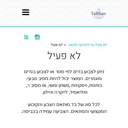


לא פעיל עד להודעה חדשה
»
לא פעיל
לא פעיל
ניתן לצבוע בדים לפי מטר או לצבוע בגדים
מוגמרים. המוצר יכול להיות מסיב טבעי:
כותנות, ויסקוזות ,פשתן ומשי, או מסיב ר,
פוליאמיד, לייקרה וניילון.
לכל סוג של בד מותאם הצבע והקיבוע
המקצועי והמתאים. הצביעה עמידה בכביסה.